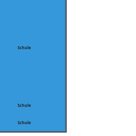
Schule
Schule
Schule