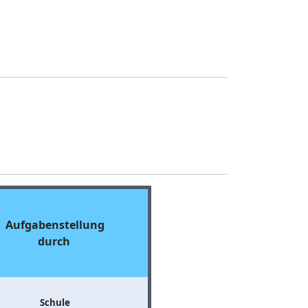
Aufgabenstellung
durch
Schule