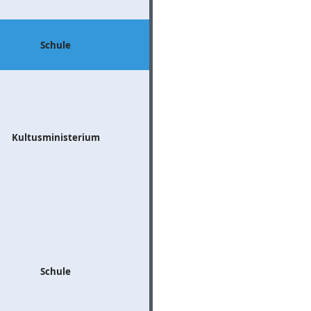
Schule
Kultusministerium
Schule