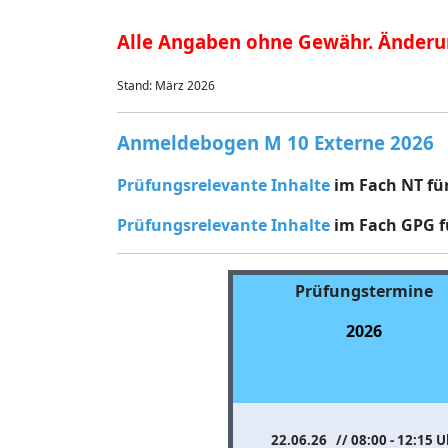
Alle Angaben ohne Gewähr. Änderu
Stand: März 2026
Anmeldebogen M 10 Externe 2026
Prüfungsrelevante Inhalte
im Fach NT für
Prüfungsrelevante Inhalte
im Fach GPG fü
Prüfungstermine
2026
22.06.26 // 08:00 - 12:15 U