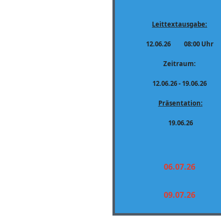
Leittextausgabe:
12.06.26 08:00 Uhr
Zeitraum:
12.06.26 - 19.06.26
Präsentation:
19.06.26
06.07.26
09.07.26