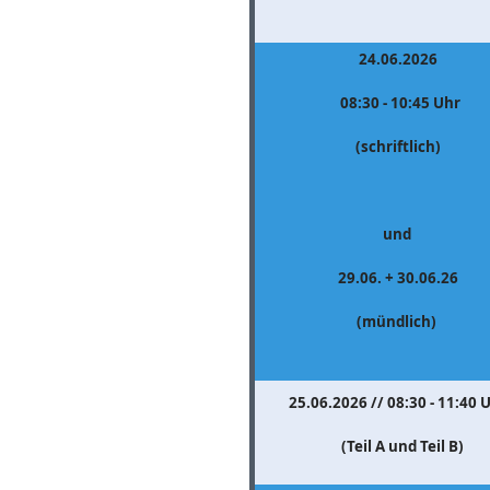
24.06.2026
08:30 - 10:45 Uhr
(schriftlich)
und
29.06. + 30.06.26
(mündlich)
25.06.2026 // 08:30 - 11:40 
(Teil A und Teil B)