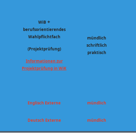
+
WiB
berufsorientierendes
Wahlpflichtfach
mündlich
schriftlich
(Projektprüfung)
praktisch
Informationen zur
Projektprüfung in WiK
Englisch Externe
mündlich
Deutsch Externe
mündlich