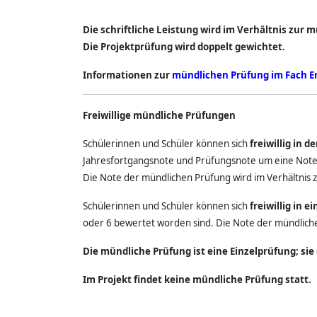
Die schriftliche Leistung wird im Verhältnis zur 
Die Projektprüfung wird doppelt gewichtet.
Informationen zur
mündlichen Prüfung im Fach E
Freiwillige mündliche Prüfungen
Schülerinnen und Schüler können sich
freiwillig in
Jahresfortgangsnote und Prüfungsnote um eine Noten
Die Note der mündlichen Prüfung wird im Verhältnis 
Schülerinnen und Schüler können sich
freiwillig in 
oder 6 bewertet worden sind. Die Note der mündliche
Die mündliche Prüfung ist eine Einzelprüfung; sie
Im Projekt findet keine mündliche Prüfung statt.