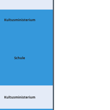
Kultusministerium
Schule
Kultusministerium