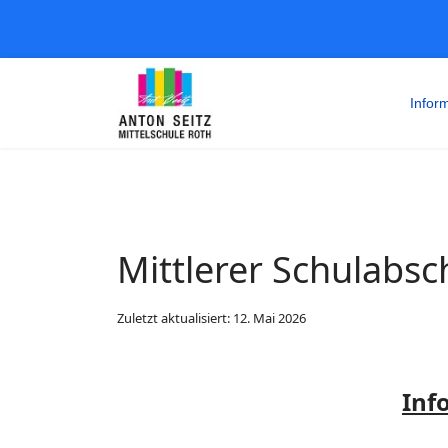
Infor
Mittlerer Schulabsc
Zuletzt aktualisiert: 12. Mai 2026
Inf