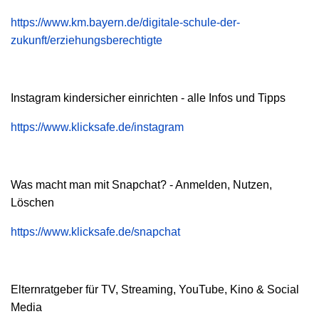
https://www.km.bayern.de/digitale-schule-der-
zukunft/erziehungsberechtigte
Instagram kindersicher einrichten - alle Infos und Tipps
https://www.klicksafe.de/instagram
Was macht man mit Snapchat? - Anmelden, Nutzen,
Löschen
https://www.klicksafe.de/snapchat
Elternratgeber für TV, Streaming, YouTube, Kino & Social
Media