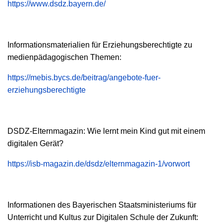
https://www.dsdz.bayern.de/
Informationsmaterialien für Erziehungsberechtigte zu
medienpädagogischen Themen:
https://mebis.bycs.de/beitrag/angebote-fuer-
erziehungsberechtigte
DSDZ-Elternmagazin: Wie lernt mein Kind gut mit einem
digitalen Gerät?
https://isb-magazin.de/dsdz/elternmagazin-1/vorwort
Informationen des Bayerischen Staatsministeriums für
Unterricht und Kultus zur Digitalen Schule der Zukunft: