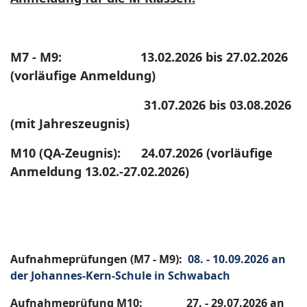
M7 - M9: 13.02.2026 bis 27.02.2026
(vorläufige Anmeldung)
31.07.2026 bis 03.08.2026
(mit Jahreszeugnis)
M10 (QA-Zeugnis): 24.07.2026 (vorläufige
Anmeldung 13.02.-27.02.2026)
Aufnahmeprüfungen (M7 - M9):
08. - 10.09.2026 an
der Johannes-Kern-Schule in Schwabach
Aufnahmeprüfung M10: 27. - 29.07.2026 an