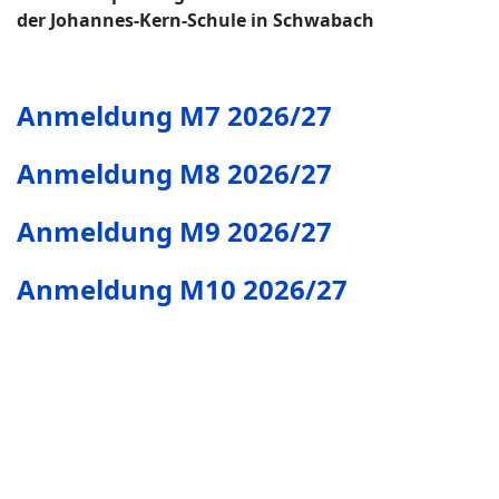
der Johannes-Kern-Schule in Schwabach
Anmeldung M7 2026/27
Anmeldung M8 2026/27
Anmeldung M9 2026/27
Anmeldung M10 2026/27